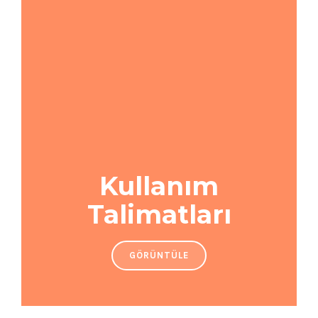
Kullanım
Talimatları
GÖRÜNTÜLE