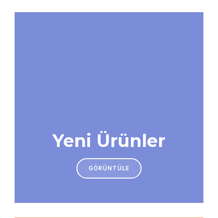
Yeni Ürünler
GÖRÜNTÜLE