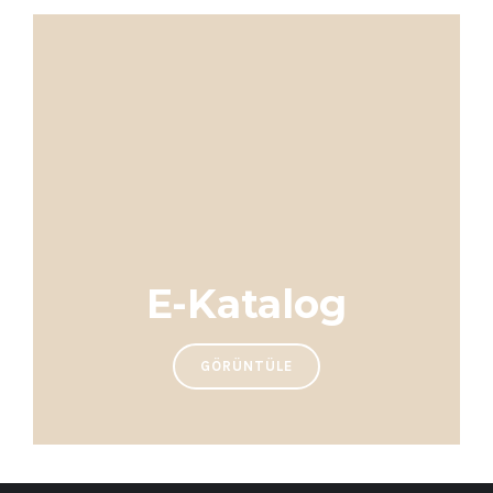
E-Katalog
GÖRÜNTÜLE