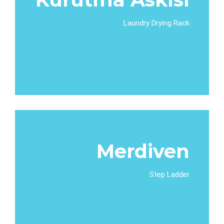
Laundry Drying Rack
Merdiven
Step Ladder