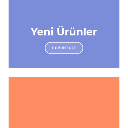
Yeni Ürünler
GÖRÜNTÜLE