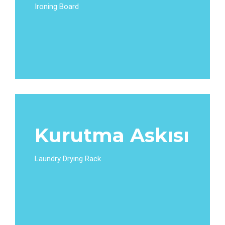
Ironing Board
Kurutma Askısı
Laundry Drying Rack