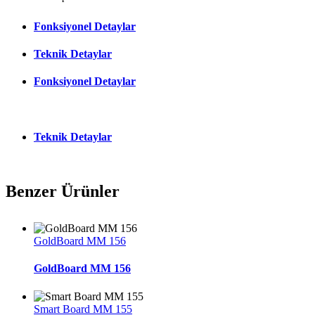
Fonksiyonel Detaylar
Teknik Detaylar
Fonksiyonel Detaylar
Teknik Detaylar
Benzer Ürünler
GoldBoard MM 156
GoldBoard MM 156
Smart Board MM 155